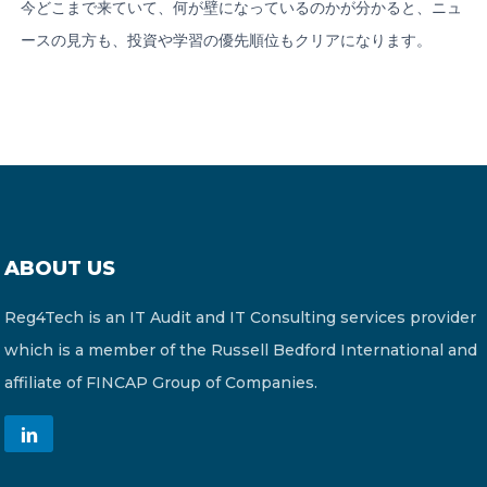
今どこまで来ていて、何が壁になっているのかが分かると、ニュ
ースの見方も、投資や学習の優先順位もクリアになります。
ABOUT US
Reg4Tech is an IT Audit and IT Consulting services provider
which is a member of the Russell Bedford International and
affiliate of FINCAP Group of Companies.