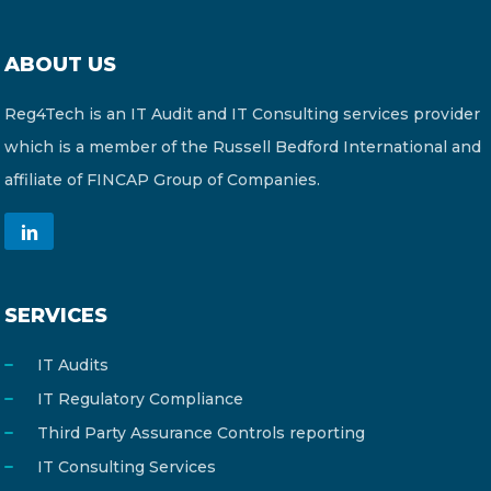
ABOUT US
Reg4Tech is an IT Audit and IT Consulting services provider
which is a member of the Russell Bedford International and
affiliate of FINCAP Group of Companies.
SERVICES
IT Audits
IT Regulatory Compliance
Third Party Assurance Controls reporting
IT Consulting Services