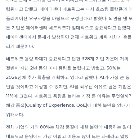
립된다고 답했고, 데이터센터 네트워크는 다시 호스팅 플랫폼과 애
플리케이션 요구사항을 바탕으로 구성된다고 밝혔다. 의견을 낸 모
든 기업은 데이터센터 네트워크가 절대적으로 중요하다고 답했다.
데이터센터에서 문제가 발생하면 전체 네트워크 계획 자체가 흔들
리기 때문이다.
네트워크 용량 확대가 중요하다고 답한 328개 기업 가운데 거의
절반이 지난 2년 동안 이미 용량을 늘렸다고 밝혔고, 30%는
2026년에 추가 확충을 계획하고 있다고 답했다. AI가 가장 큰 동
인일 것이라고 예상할 수 있지만, AI를 최우선 이유로 꼽은 기업은
11%에 그쳤다. 네트워크 용량을 늘리는 가장 큰 이유는 무엇일까?
체감 품질(Quality of Experience, QoE)에 대한 불만을 없애기
위해서다.
전체 기업의 거의 80%는 체감 품질에 대한 불만에 대응하는 일이
네트워크 운영에서 가장 어렵고 비용도 많이 드는 과제라고 말했