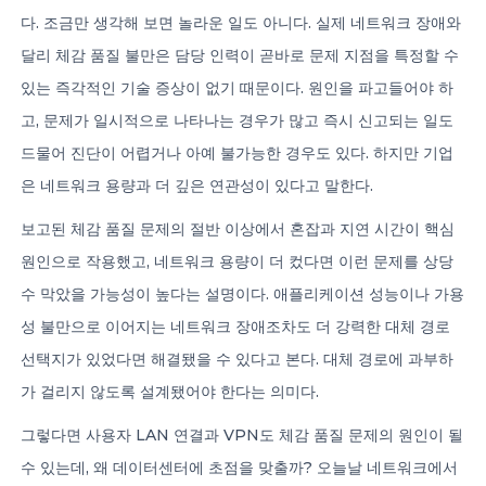
다. 조금만 생각해 보면 놀라운 일도 아니다. 실제 네트워크 장애와
달리 체감 품질 불만은 담당 인력이 곧바로 문제 지점을 특정할 수
있는 즉각적인 기술 증상이 없기 때문이다. 원인을 파고들어야 하
고, 문제가 일시적으로 나타나는 경우가 많고 즉시 신고되는 일도
드물어 진단이 어렵거나 아예 불가능한 경우도 있다. 하지만 기업
은 네트워크 용량과 더 깊은 연관성이 있다고 말한다.
보고된 체감 품질 문제의 절반 이상에서 혼잡과 지연 시간이 핵심
원인으로 작용했고, 네트워크 용량이 더 컸다면 이런 문제를 상당
수 막았을 가능성이 높다는 설명이다. 애플리케이션 성능이나 가용
성 불만으로 이어지는 네트워크 장애조차도 더 강력한 대체 경로
선택지가 있었다면 해결됐을 수 있다고 본다. 대체 경로에 과부하
가 걸리지 않도록 설계됐어야 한다는 의미다.
그렇다면 사용자 LAN 연결과 VPN도 체감 품질 문제의 원인이 될
수 있는데, 왜 데이터센터에 초점을 맞출까? 오늘날 네트워크에서