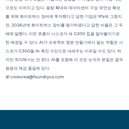
으로도 이어지고 있다. 용량 확대와 데이터센터 구성 유연성 확보
를 위해 화이트박스 장비에 투자했다고 답한 기업은 9%에 그쳤지
만, 2026년에 화이트박스 장비를 평가하겠다고 답한 비율은 그 두
배에 달했다. 이런 흐름이 시스코가 새 G300 칩을 밀어붙이기로
한 배경일 수 있다. AI가 프로젝트 명분 만들기에서 맡는 역할은 시
스코가 G300을 AI 촉진 수단으로 내세우는 이유일 수도 있다. 하
지만 착각해서는 안 된다. AI를 포함해 이 모든 논의의 본질은 결국
용량과 체감 품질에 있다.
dl-ciokorea@foundryco.com