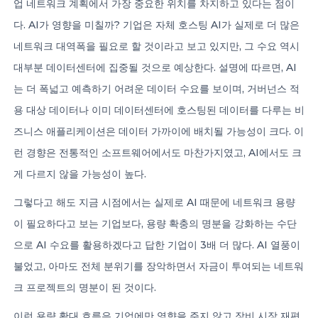
업 네트워크 계획에서 가장 중요한 위치를 차지하고 있다는 점이
다. AI가 영향을 미칠까? 기업은 자체 호스팅 AI가 실제로 더 많은
네트워크 대역폭을 필요로 할 것이라고 보고 있지만, 그 수요 역시
대부분 데이터센터에 집중될 것으로 예상한다. 설명에 따르면, AI
는 더 폭넓고 예측하기 어려운 데이터 수요를 보이며, 거버넌스 적
용 대상 데이터나 이미 데이터센터에 호스팅된 데이터를 다루는 비
즈니스 애플리케이션은 데이터 가까이에 배치될 가능성이 크다. 이
런 경향은 전통적인 소프트웨어에서도 마찬가지였고, AI에서도 크
게 다르지 않을 가능성이 높다.
그렇다고 해도 지금 시점에서는 실제로 AI 때문에 네트워크 용량
이 필요하다고 보는 기업보다, 용량 확충의 명분을 강화하는 수단
으로 AI 수요를 활용하겠다고 답한 기업이 3배 더 많다. AI 열풍이
불었고, 아마도 전체 분위기를 장악하면서 자금이 투여되는 네트워
크 프로젝트의 명분이 된 것이다.
이런 용량 확대 흐름은 기업에만 영향을 주지 않고 장비 시장 재편