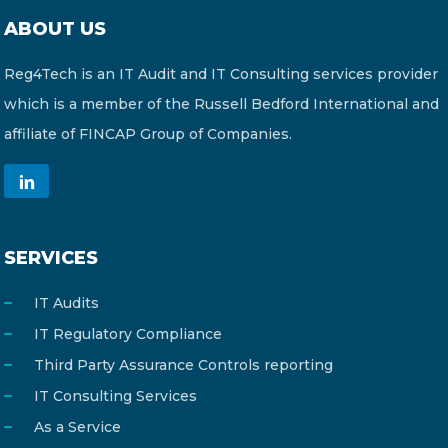
ABOUT US
Reg4Tech is an IT Audit and IT Consulting services provider
which is a member of the Russell Bedford International and
affiliate of FINCAP Group of Companies.
SERVICES
IT Audits
IT Regulatory Compliance
Third Party Assurance Controls reporting
IT Consulting Services
As a Service