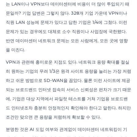
는 LAN이나 VPN보다 데이터센터에 비용이 더 많이 투입되기 때
문일까? 기업 답변은 그렇지 않다. 328개 기업 가운데 VPN이나
직원 LAN 성능에 문제가 있다고 답한 기업은 1/4에 그쳤다. 이런
문제가 있는 경우에도 대체로 소수 직원이나 사업장에 국한됐다.
반면 데이터센터 네트워크 문제는 모든 사람에게, 모든 곳에 영향
을 미친다.
VPN과 관련해 흥미로운 지점도 있다. 네트워크 용량 확대를 절실
히 원하는 기업의 무려 1/3은 원격 사이트 용량을 늘리는 가장 저렴
하고 쉬운 방법으로 SD-WAN을 꼽았다. 물론 이런 사이트에 제공
되는 브로드밴드 인터넷 접속의 서비스 신뢰성은 편차가 크기 때문
에, 기업은 대상 지역에서 파일럿 테스트를 거쳐 기업용 브로드밴
드 인터넷조차 충분히 안정적인지 확인해야 한다고 말한다. 하지만
조건만 맞으면 큰 용량을 저렴하게 확보할 수 있다.
분명한 것은 AI 도입 여부와 관계없이 데이터센터 네트워킹이 기