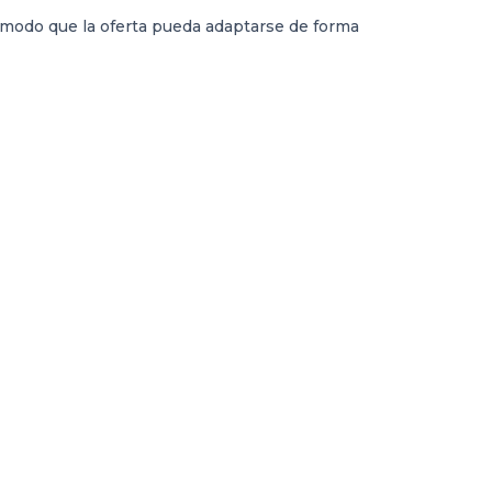
e modo que la oferta pueda adaptarse de forma