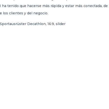
e TI ha tenido que hacerse más rápida y estar más conectada, d
 los clientes y del negocio.