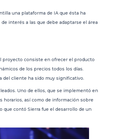
tilla una plataforma de IA que ésta ha
 de interés a las que debe adaptarse el área
l proyecto consiste en ofrecer el producto
ámicos de los precios todos los días.
del cliente ha sido muy significativo.
pleados. Uno de ellos, que se implementó en
s horarios, así como de información sobre
 que contó Sierra fue el desarrollo de un