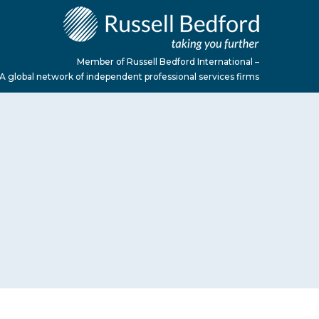
Member of Russell Bedford International –
A global network of independent professional services firms