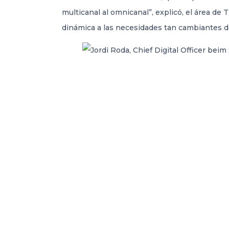
multicanal al omnicanal”, explicó, el área d
dinámica a las necesidades tan cambiantes de