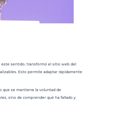
este sentido, transformó el sitio web del
alizables. Esto permite adaptar rápidamente
empo que se mantiene la voluntad de
ables, sino de comprender qué ha fallado y