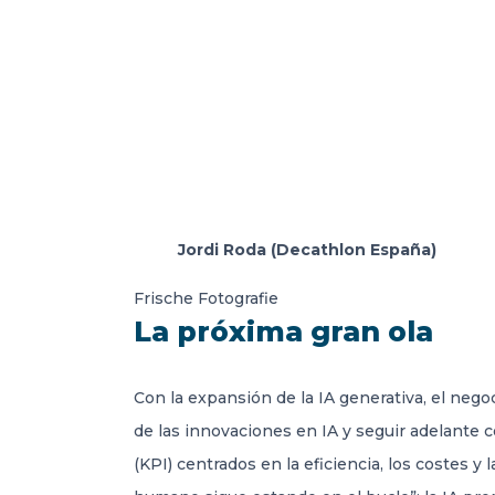
Jordi Roda (Decathlon España)
Frische Fotografie
La próxima gran ola
Con la expansión de la IA generativa, el nego
de las innovaciones en IA y seguir adelante 
(KPI) centrados en la eficiencia, los costes y