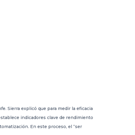
. Sierra explicó que para medir la eficacia
establece indicadores clave de rendimiento
utomatización. En este proceso, el “ser