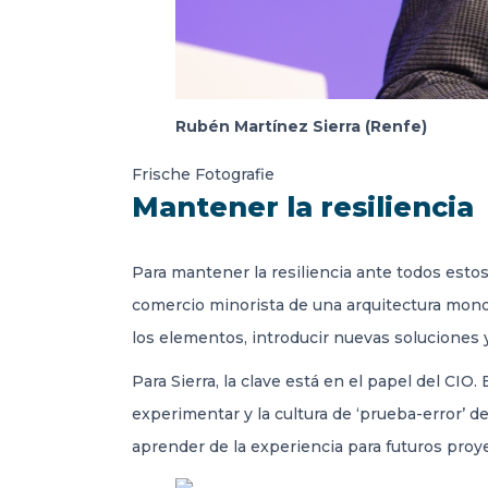
Rubén Martínez Sierra (Renfe)
Frische Fotografie
Mantener la resiliencia
Para mantener la resiliencia ante todos esto
comercio minorista de una arquitectura mono
los elementos, introducir nuevas soluciones y
Para Sierra, la clave está en el papel del CIO.
experimentar y la cultura de ‘prueba-error’ de
aprender de la experiencia para futuros proy