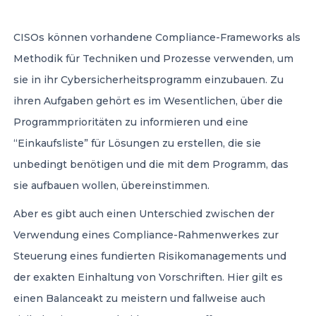
CISOs können vorhandene Compliance-Frameworks als
Methodik für Techniken und Prozesse verwenden, um
sie in ihr Cybersicherheitsprogramm einzubauen. Zu
ihren Aufgaben gehört es im Wesentlichen, über die
Programmprioritäten zu informieren und eine
“Einkaufsliste” für Lösungen zu erstellen, die sie
unbedingt benötigen und die mit dem Programm, das
sie aufbauen wollen, übereinstimmen.
Aber es gibt auch einen Unterschied zwischen der
Verwendung eines Compliance-Rahmenwerkes zur
Steuerung eines fundierten Risikomanagements und
der exakten Einhaltung von Vorschriften. Hier gilt es
einen Balanceakt zu meistern und fallweise auch