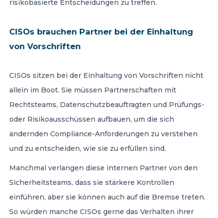
risikobasierte Entscheidungen zu treffen.
CISOs brauchen Partner bei der Einhaltung
von Vorschriften
CISOs sitzen bei der Einhaltung von Vorschriften nicht
allein im Boot. Sie müssen Partnerschaften mit
Rechtsteams, Datenschutzbeauftragten und Prüfungs-
oder Risikoausschüssen aufbauen, um die sich
ändernden Compliance-Anforderungen zu verstehen
und zu entscheiden, wie sie zu erfüllen sind.
Manchmal verlangen diese internen Partner von den
Sicherheitsteams, dass sie stärkere Kontrollen
einführen, aber sie können auch auf die Bremse treten.
So würden manche CISOs gerne das Verhalten ihrer