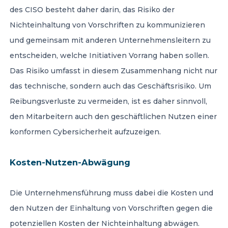
des CISO besteht daher darin, das Risiko der
Nichteinhaltung von Vorschriften zu kommunizieren
und gemeinsam mit anderen Unternehmensleitern zu
entscheiden, welche Initiativen Vorrang haben sollen.
Das Risiko umfasst in diesem Zusammenhang nicht nur
das technische, sondern auch das Geschäftsrisiko. Um
Reibungsverluste zu vermeiden, ist es daher sinnvoll,
den Mitarbeitern auch den geschäftlichen Nutzen einer
konformen Cybersicherheit aufzuzeigen.
Kosten-Nutzen-Abwägung
Die Unternehmensführung muss dabei die Kosten und
den Nutzen der Einhaltung von Vorschriften gegen die
potenziellen Kosten der Nichteinhaltung abwägen.