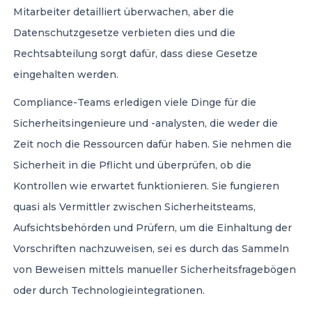
Mitarbeiter detailliert überwachen, aber die
Datenschutzgesetze verbieten dies und die
Rechtsabteilung sorgt dafür, dass diese Gesetze
eingehalten werden.
Compliance-Teams erledigen viele Dinge für die
Sicherheitsingenieure und -analysten, die weder die
Zeit noch die Ressourcen dafür haben. Sie nehmen die
Sicherheit in die Pflicht und überprüfen, ob die
Kontrollen wie erwartet funktionieren. Sie fungieren
quasi als Vermittler zwischen Sicherheitsteams,
Aufsichtsbehörden und Prüfern, um die Einhaltung der
Vorschriften nachzuweisen, sei es durch das Sammeln
von Beweisen mittels manueller Sicherheitsfragebögen
oder durch Technologieintegrationen.