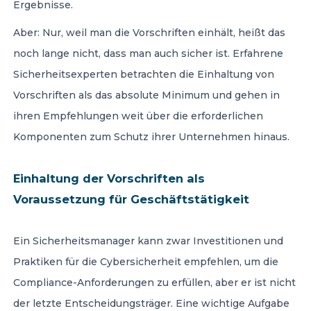
Ergebnisse.
Aber: Nur, weil man die Vorschriften einhält, heißt das
noch lange nicht, dass man auch sicher ist. Erfahrene
Sicherheitsexperten betrachten die Einhaltung von
Vorschriften als das absolute Minimum und gehen in
ihren Empfehlungen weit über die erforderlichen
Komponenten zum Schutz ihrer Unternehmen hinaus.
Einhaltung der Vorschriften als
Voraussetzung für Geschäftstätigkeit
Ein Sicherheitsmanager kann zwar Investitionen und
Praktiken für die Cybersicherheit empfehlen, um die
Compliance-Anforderungen zu erfüllen, aber er ist nicht
der letzte Entscheidungsträger. Eine wichtige Aufgabe