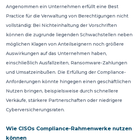
Angenommen ein Unternehmen erfüllt eine Best
Practice für die Verwaltung von Berechtigungen nicht
vollständig: Bei Nichteinhaltung der Vorschriften
können die zugrunde liegenden Schwachstellen neben
möglichen Klagen von Anteilseignern noch größere
Auswirkungen auf das Unternehmen haben,
einschließlich Ausfallzeiten, Ransomware-Zahlungen
und Umsatzeinbußen. Die Erfüllung der Compliance-
Anforderungen könnte hingegen einen geschäftlichen
Nutzen bringen, beispielsweise durch schnellere
Verkäufe, stärkere Partnerschaften oder niedrigere
Cyberversicherungsraten.
Wie CISOs Compliance-Rahmenwerke nutzen
können