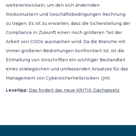
weiterentwickeln, um den sich ändernden
Risikomustern und Geschäftsbedingungen Rechnung
zu tragen. Es ist zu erwarten, dass die Sicherstellung der
Compliance in Zukunft einen noch größeren Teil der
Arbeit von CISOs ausmachen wird. Da die Branche mit
immer größeren Bedrohungen konfrontiert ist, ist die
Einhaltung von Vorschriften ein wichtiger Bestandteil
eines strategischen und umfassenden Ansatzes für das
Management von Cybersicherheitsrisiken. (jm)
Lesetipp:
Das fordert das neue KRITIS-Dachgesetz