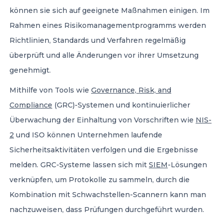
können sie sich auf geeignete Maßnahmen einigen. Im
Rahmen eines Risikomanagementprogramms werden
Richtlinien, Standards und Verfahren regelmäßig
überprüft und alle Änderungen vor ihrer Umsetzung
genehmigt.
Mithilfe von Tools wie
Governance, Risk, and
Compliance
(GRC)-Systemen und kontinuierlicher
Überwachung der Einhaltung von Vorschriften wie
NIS-
2
und ISO können Unternehmen laufende
Sicherheitsaktivitäten verfolgen und die Ergebnisse
melden. GRC-Systeme lassen sich mit
SIEM
-Lösungen
verknüpfen, um Protokolle zu sammeln, durch die
Kombination mit Schwachstellen-Scannern kann man
nachzuweisen, dass Prüfungen durchgeführt wurden.