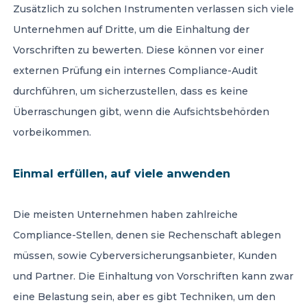
Zusätzlich zu solchen Instrumenten verlassen sich viele
Unternehmen auf Dritte, um die Einhaltung der
Vorschriften zu bewerten. Diese können vor einer
externen Prüfung ein internes Compliance-Audit
durchführen, um sicherzustellen, dass es keine
Überraschungen gibt, wenn die Aufsichtsbehörden
vorbeikommen.
Einmal erfüllen, auf viele anwenden
Die meisten Unternehmen haben zahlreiche
Compliance-Stellen, denen sie Rechenschaft ablegen
müssen, sowie Cyberversicherungsanbieter, Kunden
und Partner. Die Einhaltung von Vorschriften kann zwar
eine Belastung sein, aber es gibt Techniken, um den