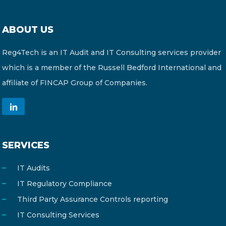
ABOUT US
Reg4Tech is an IT Audit and IT Consulting services provider
which is a member of the Russell Bedford International and
affiliate of FINCAP Group of Companies.
SERVICES
IT Audits
IT Regulatory Compliance
Third Party Assurance Controls reporting
IT Consulting Services