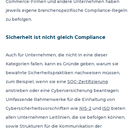
Commerce-Firmen und andere Unternehmen haben
jeweils eigene branchenspezifische Compliance-Regeln
zu befolgen.
Sicherheit ist nicht gleich Compliance
Auch für Unternehmen, die nicht in eine dieser
Kategorien fallen, kann es Gründe geben, warum sie
bewährte Sicherheitspraktiken nachweisen müssen,
zum Beispiel, wenn sie eine
SOC-Zertifizierung
anstreben oder eine Cyberversicherung beantragen.
Umfassende Rahmenwerke für die Einhaltung von
Cybersicherheitsvorschriften wie
NIS-2
und
ISO
bieten
allen Unternehmen Leitlinien, die sie befolgen können,
sowie Strukturen für die Kommunikation der