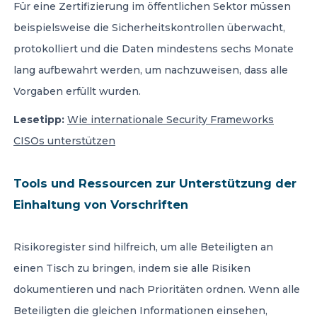
Für eine Zertifizierung im öffentlichen Sektor müssen
beispielsweise die Sicherheitskontrollen überwacht,
protokolliert und die Daten mindestens sechs Monate
lang aufbewahrt werden, um nachzuweisen, dass alle
Vorgaben erfüllt wurden.
Lesetipp:
Wie internationale Security Frameworks
CISOs unterstützen
Tools und Ressourcen zur Unterstützung der
Einhaltung von Vorschriften
Risikoregister sind hilfreich, um alle Beteiligten an
einen Tisch zu bringen, indem sie alle Risiken
dokumentieren und nach Prioritäten ordnen. Wenn alle
Beteiligten die gleichen Informationen einsehen,