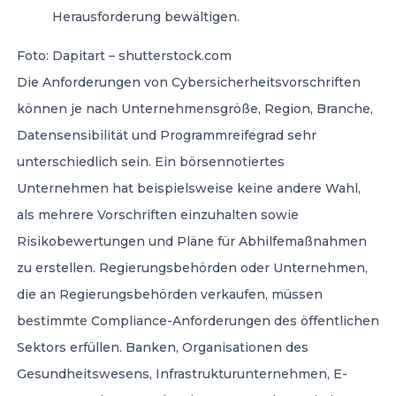
Herausforderung bewältigen.
Foto: Dapitart – shutterstock.com
Die Anforderungen von Cybersicherheitsvorschriften
können je nach Unternehmensgröße, Region, Branche,
Datensensibilität und Programmreifegrad sehr
unterschiedlich sein. Ein börsennotiertes
Unternehmen hat beispielsweise keine andere Wahl,
als mehrere Vorschriften einzuhalten sowie
Risikobewertungen und Pläne für Abhilfemaßnahmen
zu erstellen. Regierungsbehörden oder Unternehmen,
die an Regierungsbehörden verkaufen, müssen
bestimmte Compliance-Anforderungen des öffentlichen
Sektors erfüllen. Banken, Organisationen des
Gesundheitswesens, Infrastrukturunternehmen, E-