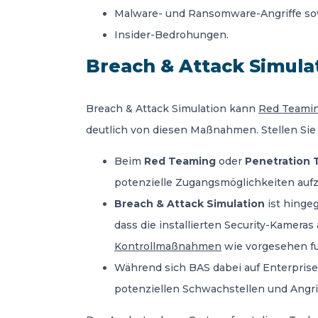
Malware- und Ransomware-Angriffe so
Insider-Bedrohungen.
Breach & Attack Simula
Breach & Attack Simulation kann
Red Teami
deutlich von diesen Maßnahmen. Stellen Sie 
Beim
Red Teaming
oder
Penetration 
potenzielle Zugangsmöglichkeiten auf
Breach & Attack Simulation
ist hingeg
dass die installierten Security-Kamera
Kontrollmaßnahmen
wie vorgesehen fu
Während sich BAS dabei auf Enterprise
potenziellen Schwachstellen und Angri