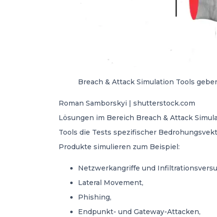
Breach & Attack Simulation Tools geben
Roman Samborskyi | shutterstock.com
Lösungen im Bereich Breach & Attack Simula
Tools die Tests spezifischer Bedrohungsvekt
Produkte simulieren zum Beispiel:
Netzwerkangriffe und Infiltrationsvers
Lateral Movement,
Phishing,
Endpunkt- und Gateway-Attacken,