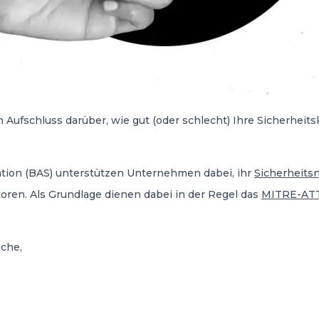
 Aufschluss darüber, wie gut (oder schlecht) Ihre Sicherheits
tion (BAS) unterstützen Unternehmen dabei, ihr
Sicherheits
oren. Als Grundlage dienen dabei in der Regel das
MITRE-AT
uche,