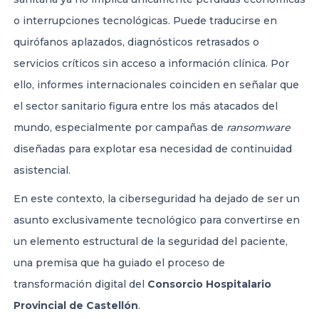
o interrupciones tecnológicas. Puede traducirse en
quirófanos aplazados, diagnósticos retrasados o
servicios críticos sin acceso a información clínica. Por
ello, informes internacionales coinciden en señalar que
el sector sanitario figura entre los más atacados del
mundo, especialmente por campañas de
ransomware
diseñadas para explotar esa necesidad de continuidad
asistencial.
En este contexto, la ciberseguridad ha dejado de ser un
asunto exclusivamente tecnológico para convertirse en
un elemento estructural de la seguridad del paciente,
una premisa que ha guiado el proceso de
transformación digital del
Consorcio Hospitalario
Provincial de Castellón
.