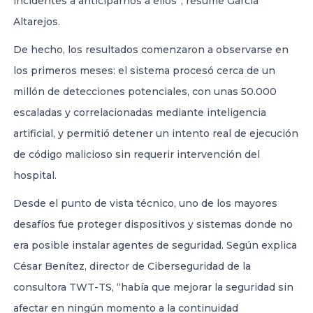
incidentes a anticiparnos a ellos”, resume García
Altarejos.
De hecho, los resultados comenzaron a observarse en
los primeros meses: el sistema procesó cerca de un
millón de detecciones potenciales, con unas 50.000
escaladas y correlacionadas mediante inteligencia
artificial, y permitió detener un intento real de ejecución
de código malicioso sin requerir intervención del
hospital.
Desde el punto de vista técnico, uno de los mayores
desafíos fue proteger dispositivos y sistemas donde no
era posible instalar agentes de seguridad. Según explica
César Benítez, director de Ciberseguridad de la
consultora TWT-TS, “había que mejorar la seguridad sin
afectar en ningún momento a la continuidad