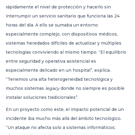
rápidamente el nivel de protección y hacerlo sin
interrumpir un servicio sanitario que funciona las 24
horas del día. A ello se sumaba un entorno
especialmente complejo, con dispositivos médicos,
sistemas heredados difíciles de actualizar y múltiples
tecnologías conviviendo al mismo tiempo. “El equilibrio
entre seguridad y operativa asistencial es
especialmente delicado en un hospital”, explica.
“Tenemos una alta heterogeneidad tecnológica y
muchos sistemas
legacy
donde no siempre es posible
instalar soluciones tradicionales”.
En un proyecto como este, el impacto potencial de un
incidente iba mucho más allá del ámbito tecnológico.
“Un ataque no afecta solo a sistemas informáticos;