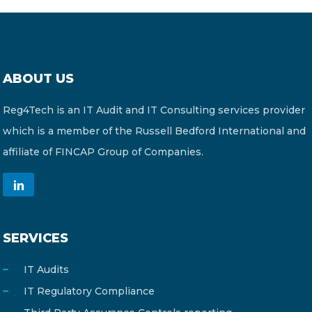
ABOUT US
Reg4Tech is an IT Audit and IT Consulting services provider
which is a member of the Russell Bedford International and
affiliate of FINCAP Group of Companies.
SERVICES
IT Audits
IT Regulatory Compliance