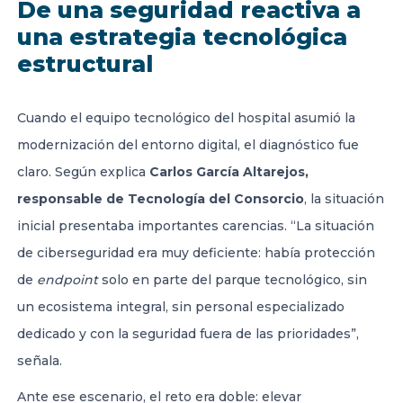
De una seguridad reactiva a
una estrategia tecnológica
estructural
Cuando el equipo tecnológico del hospital asumió la
modernización del entorno digital, el diagnóstico fue
claro. Según explica
Carlos García Altarejos,
responsable de Tecnología del Consorcio
, la situación
inicial presentaba importantes carencias. “La situación
de ciberseguridad era muy deficiente: había protección
de
endpoint
solo en parte del parque tecnológico, sin
un ecosistema integral, sin personal especializado
dedicado y con la seguridad fuera de las prioridades”,
señala.
Ante ese escenario, el reto era doble: elevar