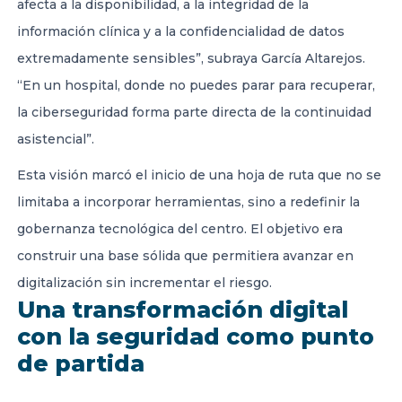
afecta a la disponibilidad, a la integridad de la
información clínica y a la confidencialidad de datos
extremadamente sensibles”, subraya García Altarejos.
“En un hospital, donde no puedes parar para recuperar,
la ciberseguridad forma parte directa de la continuidad
asistencial”.
Esta visión marcó el inicio de una hoja de ruta que no se
limitaba a incorporar herramientas, sino a redefinir la
gobernanza tecnológica del centro. El objetivo era
construir una base sólida que permitiera avanzar en
digitalización sin incrementar el riesgo.
Una transformación digital
con la seguridad como punto
de partida