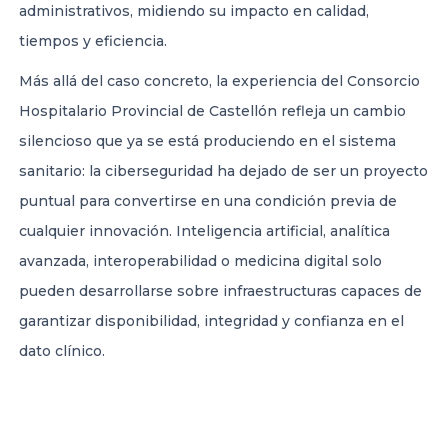
administrativos, midiendo su impacto en calidad,
tiempos y eficiencia.
Más allá del caso concreto, la experiencia del Consorcio
Hospitalario Provincial de Castellón refleja un cambio
silencioso que ya se está produciendo en el sistema
sanitario: la ciberseguridad ha dejado de ser un proyecto
puntual para convertirse en una condición previa de
cualquier innovación. Inteligencia artificial, analítica
avanzada, interoperabilidad o medicina digital solo
pueden desarrollarse sobre infraestructuras capaces de
garantizar disponibilidad, integridad y confianza en el
dato clínico.