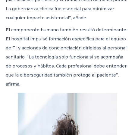
La gobernanza clínica fue esencial para minimizar
cualquier impacto asistencial”, añade.
El componente humano también resultó determinante.
El hospital impulsó formación específica para el equipo
de TI y acciones de concienciación dirigidas al personal
sanitario. “La tecnología solo funciona si se acompaña
de procesos y hábitos. Cada profesional debe entender
que la ciberseguridad también protege al paciente”,
afirma.