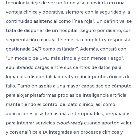
tecnología deje de ser un freno y se convierta en una
ventaja clínica y operativa, siempre con la seguridad y la
continuidad asistencial como línea roja”. En definitiva, se
trata de disponer de un hospital “seguro por diseño, con
segmentación madura, telemetría completa y respuesta
gestionada 24/7 como estándar”. Además, contará con
“un modelo de CPD más simple y con menos riesgo”,
equilibrando cargas entre sus centros de datos para
lograr alta disponibilidad real y reducir puntos únicos de
fallo. También aspira a una mayor capacidad de cómputo
para alojar plataformas propias de inteligencia artificial,
manteniendo el control del dato clínico, así como
aplicaciones y sistemas más interoperables, preparados
para integrar servicios
cloud-ready
cuando aporten valor
y con analítica e IA integradas en procesos clínicos y