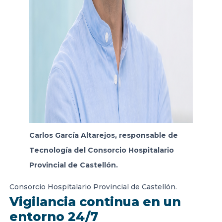
Carlos García Altarejos, responsable de
Tecnología del Consorcio Hospitalario
Provincial de Castellón.
Consorcio Hospitalario Provincial de Castellón.
Vigilancia continua en un
entorno 24/7