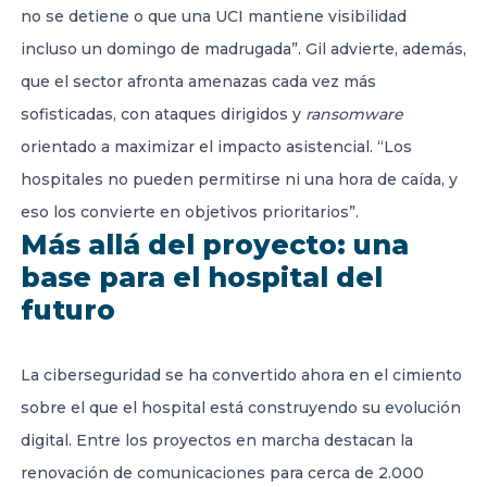
no se detiene o que una UCI mantiene visibilidad
incluso un domingo de madrugada”. Gil advierte, además,
que el sector afronta amenazas cada vez más
sofisticadas, con ataques dirigidos y
ransomware
orientado a maximizar el impacto asistencial. “Los
hospitales no pueden permitirse ni una hora de caída, y
eso los convierte en objetivos prioritarios”.
Más allá del proyecto: una
base para el hospital del
futuro
La ciberseguridad se ha convertido ahora en el cimiento
sobre el que el hospital está construyendo su evolución
digital. Entre los proyectos en marcha destacan la
renovación de comunicaciones para cerca de 2.000