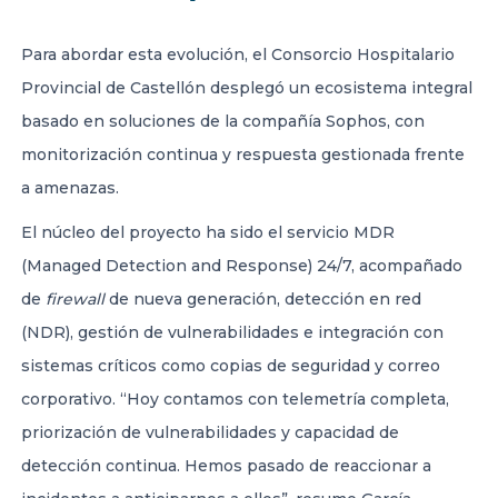
Para abordar esta evolución, el Consorcio Hospitalario
Provincial de Castellón desplegó un ecosistema integral
basado en soluciones de la compañía Sophos, con
monitorización continua y respuesta gestionada frente
a amenazas.
El núcleo del proyecto ha sido el servicio MDR
(Managed Detection and Response) 24/7, acompañado
de
firewall
de nueva generación, detección en red
(NDR), gestión de vulnerabilidades e integración con
sistemas críticos como copias de seguridad y correo
corporativo. “Hoy contamos con telemetría completa,
priorización de vulnerabilidades y capacidad de
detección continua. Hemos pasado de reaccionar a