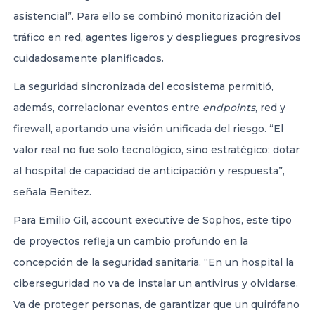
asistencial”. Para ello se combinó monitorización del
tráfico en red, agentes ligeros y despliegues progresivos
cuidadosamente planificados.
La seguridad sincronizada del ecosistema permitió,
además, correlacionar eventos entre
endpoints
, red y
firewall, aportando una visión unificada del riesgo. “El
valor real no fue solo tecnológico, sino estratégico: dotar
al hospital de capacidad de anticipación y respuesta”,
señala Benítez.
Para Emilio Gil, account executive de Sophos, este tipo
de proyectos refleja un cambio profundo en la
concepción de la seguridad sanitaria. “En un hospital la
ciberseguridad no va de instalar un antivirus y olvidarse.
Va de proteger personas, de garantizar que un quirófano