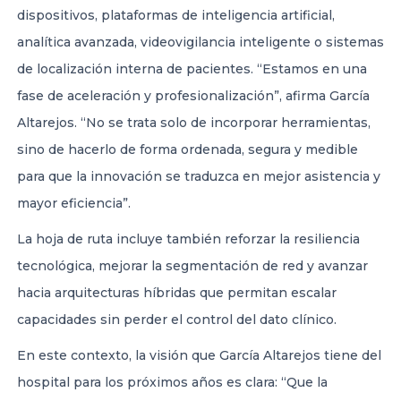
dispositivos, plataformas de inteligencia artificial,
analítica avanzada, videovigilancia inteligente o sistemas
de localización interna de pacientes. “Estamos en una
fase de aceleración y profesionalización”, afirma García
Altarejos. “No se trata solo de incorporar herramientas,
sino de hacerlo de forma ordenada, segura y medible
para que la innovación se traduzca en mejor asistencia y
mayor eficiencia”.
La hoja de ruta incluye también reforzar la resiliencia
tecnológica, mejorar la segmentación de red y avanzar
hacia arquitecturas híbridas que permitan escalar
capacidades sin perder el control del dato clínico.
En este contexto, la visión que García Altarejos tiene del
hospital para los próximos años es clara: “Que la