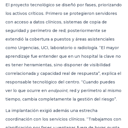
El proyecto tecnológico se diseñó por fases, priorizando
los activos críticos. Primero se protegieron servidores
con acceso a datos clínicos, sistemas de copia de
seguridad y perímetro de red; posteriormente se
extendió la cobertura a puestos y áreas asistenciales
como Urgencias, UCI, laboratorio o radiología. “El mayor
aprendizaje fue entender que en un hospital la clave no
es tener herramientas, sino disponer de visibilidad
correlacionada y capacidad real de respuesta”, explica el
responsable tecnológico del centro. “Cuando puedes
ver lo que ocurre en
endpoint
, red y perímetro al mismo
tiempo, cambia completamente la gestión del riesgo”.
La implantación exigió además una estrecha
coordinación con los servicios clínicos. “Trabajamos con
planificación por fases y ventanas fuera de horas punta.