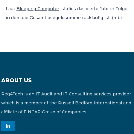
Laut
Bleeping Computer
ist dies das vierte Jahr in Folge,
in dem die Gesamtlösegeldsumme rückläufig ist. (mb)
ABOUT US
Reg4Tech is an IT Audit and IT Consulting services provider
which is a member of the Russell Bedford International and
affiliate of FINCAP Group of Companies.