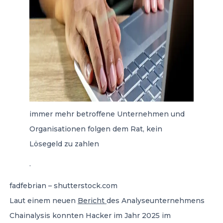
immer mehr betroffene Unternehmen und
Organisationen folgen dem Rat, kein
Lösegeld zu zahlen
.
fadfebrian – shutterstock.com
Laut einem neuen
Bericht
des Analyseunternehmens
Chainalysis konnten Hacker im Jahr 2025 im