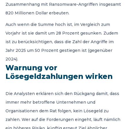
Zusammenhang mit Ransomware-Angriffen insgesamt
820 Millionen Dollar erbeuten.
Auch wenn die Summe hoch ist, im Vergleich zum
Vorjahr ist sie damit um 28 Prozent gesunken. Zudem
ist zu berücksichtigen, dass die Zahl der Angriffe im
Jahr 2025 um 50 Prozent gestiegen ist (gegenüber
2024).
Warnung vor
Lösegeldzahlungen wirken
Die Analysten erklären sich den Rückgang damit, dass
immer mehr betroffene Unternehmen und
Organisationen dem Rat folgen, kein Lösegeld zu
zahlen. Wer auf die Forderungen eingeht, läuft nämlich
ein höheres Risiko, künftig erneut Ziel ähnlicher