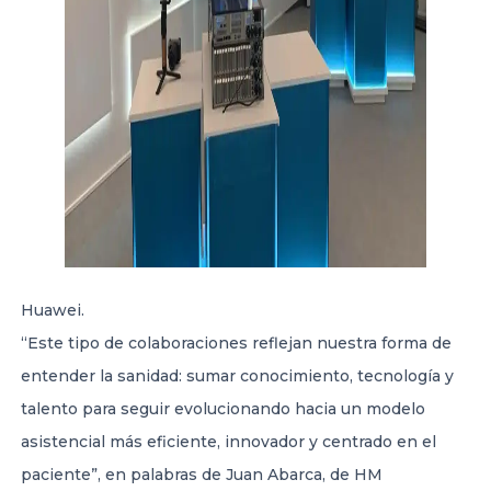
Huawei.
“Este tipo de colaboraciones reflejan nuestra forma de
entender la sanidad: sumar conocimiento, tecnología y
talento para seguir evolucionando hacia un modelo
asistencial más eficiente, innovador y centrado en el
paciente”, en palabras de Juan Abarca, de HM