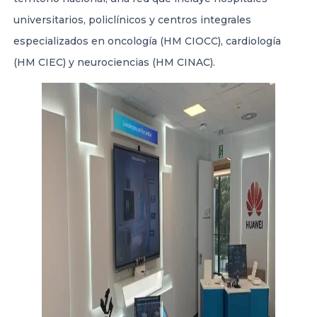
universitarios, policlínicos y centros integrales
especializados en oncología (HM CIOCC), cardiología
(HM CIEC) y neurociencias (HM CINAC).