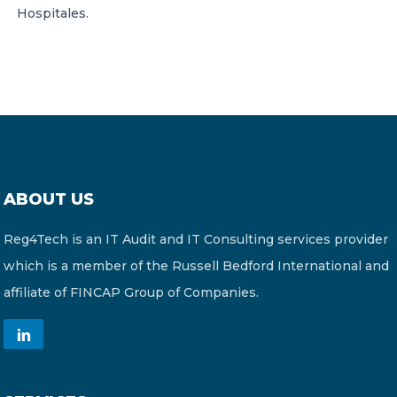
Hospitales.
ABOUT US
Reg4Tech is an IT Audit and IT Consulting services provider
which is a member of the Russell Bedford International and
affiliate of FINCAP Group of Companies.