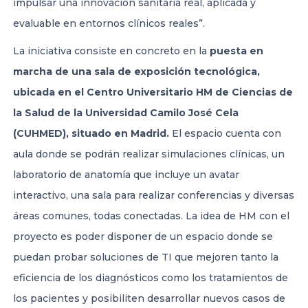
impulsar una innovación sanitaria real, aplicada y
evaluable en entornos clínicos reales”.
La iniciativa consiste en concreto en la
puesta en
marcha de una sala de exposición tecnológica,
ubicada en el Centro Universitario HM de Ciencias de
la Salud de la Universidad Camilo José Cela
(CUHMED), situado en Madrid.
El espacio cuenta con
aula donde se podrán realizar simulaciones clínicas, un
laboratorio de anatomía que incluye un avatar
interactivo, una sala para realizar conferencias y diversas
áreas comunes, todas conectadas. La idea de HM con el
proyecto es poder disponer de un espacio donde se
puedan probar soluciones de TI que mejoren tanto la
eficiencia de los diagnósticos como los tratamientos de
los pacientes y posibiliten desarrollar nuevos casos de