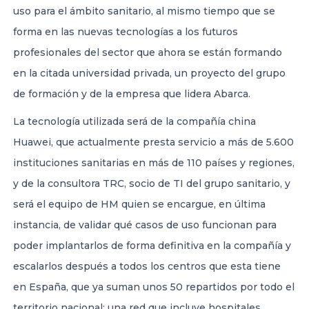
uso para el ámbito sanitario, al mismo tiempo que se
forma en las nuevas tecnologías a los futuros
profesionales del sector que ahora se están formando
en la citada universidad privada, un proyecto del grupo
de formación y de la empresa que lidera Abarca.
La tecnología utilizada será de la compañía china
Huawei, que actualmente presta servicio a más de 5.600
instituciones sanitarias en más de 110 países y regiones,
y de la consultora TRC, socio de TI del grupo sanitario, y
será el equipo de HM quien se encargue, en última
instancia, de validar qué casos de uso funcionan para
poder implantarlos de forma definitiva en la compañía y
escalarlos después a todos los centros que esta tiene
en España, que ya suman unos 50 repartidos por todo el
territorio nacional; una red que incluye hospitales