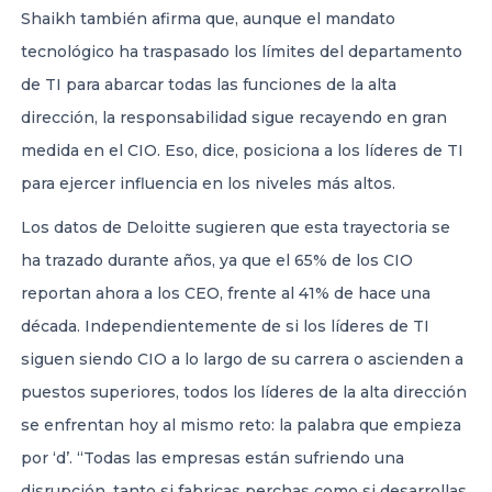
Shaikh también afirma que, aunque el mandato
tecnológico ha traspasado los límites del departamento
de TI para abarcar todas las funciones de la alta
dirección, la responsabilidad sigue recayendo en gran
medida en el CIO. Eso, dice, posiciona a los líderes de TI
para ejercer influencia en los niveles más altos.
Los datos de Deloitte sugieren que esta trayectoria se
ha trazado durante años, ya que el 65% de los CIO
reportan ahora a los CEO, frente al 41% de hace una
década. Independientemente de si los líderes de TI
siguen siendo CIO a lo largo de su carrera o ascienden a
puestos superiores, todos los líderes de la alta dirección
se enfrentan hoy al mismo reto: la palabra que empieza
por ‘d’. “Todas las empresas están sufriendo una
disrupción, tanto si fabricas perchas como si desarrollas