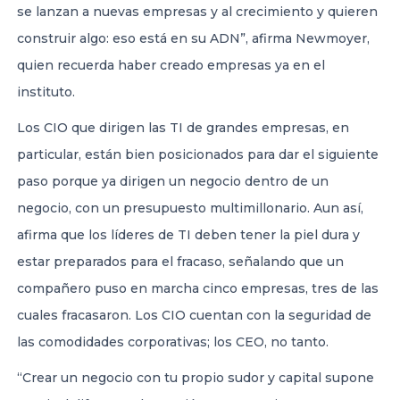
se lanzan a nuevas empresas y al crecimiento y quieren
construir algo: eso está en su ADN”, afirma Newmoyer,
quien recuerda haber creado empresas ya en el
instituto.
Los CIO que dirigen las TI de grandes empresas, en
particular, están bien posicionados para dar el siguiente
paso porque ya dirigen un negocio dentro de un
negocio, con un presupuesto multimillonario. Aun así,
afirma que los líderes de TI deben tener la piel dura y
estar preparados para el fracaso, señalando que un
compañero puso en marcha cinco empresas, tres de las
cuales fracasaron. Los CIO cuentan con la seguridad de
las comodidades corporativas; los CEO, no tanto.
“Crear un negocio con tu propio sudor y capital supone