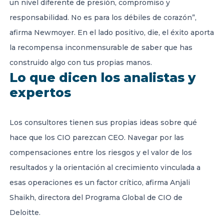
un nivel diferente de presión, compromiso y
responsabilidad. No es para los débiles de corazón”,
afirma Newmoyer. En el lado positivo, die, el éxito aporta
la recompensa inconmensurable de saber que has
construido algo con tus propias manos.
Lo que dicen los analistas y
expertos
Los consultores tienen sus propias ideas sobre qué
hace que los CIO parezcan CEO. Navegar por las
compensaciones entre los riesgos y el valor de los
resultados y la orientación al crecimiento vinculada a
esas operaciones es un factor crítico, afirma Anjali
Shaikh, directora del Programa Global de CIO de
Deloitte.