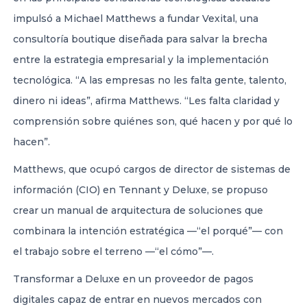
impulsó a Michael Matthews a fundar Vexital, una
consultoría boutique diseñada para salvar la brecha
entre la estrategia empresarial y la implementación
tecnológica. “A las empresas no les falta gente, talento,
dinero ni ideas”, afirma Matthews. “Les falta claridad y
comprensión sobre quiénes son, qué hacen y por qué lo
hacen”.
Matthews, que ocupó cargos de director de sistemas de
información (CIO) en Tennant y Deluxe, se propuso
crear un manual de arquitectura de soluciones que
combinara la intención estratégica —“el porqué”— con
el trabajo sobre el terreno —“el cómo”—.
Transformar a Deluxe en un proveedor de pagos
digitales capaz de entrar en nuevos mercados con