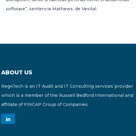
software”, sentencia Mathews, de Vexital.
ABOUT US
Reg4Tech is an IT Audit and IT Consulting services provider
which is a member of the Russell Bedford International and
affiliate of FINCAP Group of Companies.