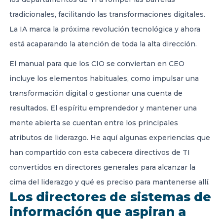
tradicionales, facilitando las transformaciones digitales.
La IA marca la próxima revolución tecnológica y ahora
está acaparando la atención de toda la alta dirección.
El manual para que los CIO se conviertan en CEO
incluye los elementos habituales, como impulsar una
transformación digital o gestionar una cuenta de
resultados. El espíritu emprendedor y mantener una
mente abierta se cuentan entre los principales
atributos de liderazgo. He aquí algunas experiencias que
han compartido con esta cabecera directivos de TI
convertidos en directores generales para alcanzar la
cima del liderazgo y qué es preciso para mantenerse allí.
Los directores de sistemas de
información que aspiran a