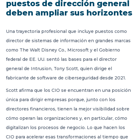
puestos de dirección general
deben ampliar sus horizontes
Una trayectoria profesional que incluye puestos como
director de sistemas de información en grandes marcas
como The Walt Disney Co., Microsoft y el Gobierno
federal de EE. UU. sentó las bases para el director
general de Intrusion, Tony Scott, quien dirige el
fabricante de software de ciberseguridad desde 2021.
Scott afirma que los CIO se encuentran en una posición
única para dirigir empresas porque, junto con los
directores financieros, tienen la mejor visibilidad sobre
cómo operan las organizaciones y, en particular, cómo
digitalizan los procesos de negocio. Lo que hacen los
CIO para acelerar esas transformaciones al tiempo que