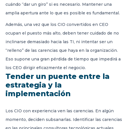
cuándo “dar un giro” si es necesario. Mantener una
amplia apertura ante lo que es posible es fundamental.
Además, una vez que los CIO convertidos en CEO
ocupan el puesto más alto, deben tener cuidado de no
inclinarse demasiado hacia las TI, ni intentar ser un
“relleno” de las carencias que haya en la organización.
Eso supone una gran pérdida de tiempo que impedirá a
los CEO dirigir eficazmente el negocio.
Tender un puente entre la
estrategia y la
implementación
Los CIO con experiencia ven las carencias. En algún
momento, deciden subsanarlas. Identificar las carencias
en las principales consultoras tecnológicas actuales