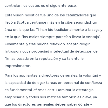
controlan los costes es el siguiente paso.
Esta visión holística fue uno de los catalizadores que
llevó a Scott a centrarse más en la ciberseguridad, un
área en la que las TI han ido tradicionalmente a la zaga y
en la que “los malos siempre parecían llevar la ventaja”.
Finalmente, y tras mucha reflexión, aceptó dirigir
Intrusion, cuya propiedad intelectual de detección de
firmas basada en la reputación y su talento le
impresionaron.
Para los aspirantes a directores generales, la voluntad y
la capacidad de delegar tareas en personal de confianza
es fundamental, afirma Scott. Dominar la estrategia
empresarial y todos sus matices también es clave, ya
que los directores generales deben saber dónde y