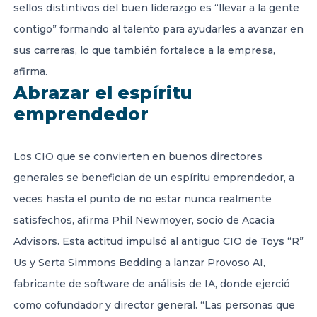
sellos distintivos del buen liderazgo es “llevar a la gente
contigo” formando al talento para ayudarles a avanzar en
sus carreras, lo que también fortalece a la empresa,
afirma.
Abrazar el espíritu
emprendedor
Los CIO que se convierten en buenos directores
generales se benefician de un espíritu emprendedor, a
veces hasta el punto de no estar nunca realmente
satisfechos, afirma Phil Newmoyer, socio de Acacia
Advisors. Esta actitud impulsó al antiguo CIO de Toys “R”
Us y Serta Simmons Bedding a lanzar Provoso AI,
fabricante de software de análisis de IA, donde ejerció
como cofundador y director general. “Las personas que