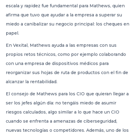
escala y rapidez fue fundamental para Mathews, quien
afirma que tuvo que ayudar a la empresa a superar su
miedo a canibalizar su negocio principal: los cheques en
papel.
En Vexital, Mathews ayuda a las empresas con sus
propios retos técnicos, como por ejemplo colaborando
con una empresa de dispositivos médicos para
reorganizar sus hojas de ruta de productos con el fin de
alcanzar la rentabilidad.
El consejo de Mathews para los CIO que quieran llegar a
ser los jefes algún día: no tengáis miedo de asumir
riesgos calculados, algo similar a lo que hace un CIO
cuando se enfrenta a amenazas de ciberseguridad,
nuevas tecnologías o competidores. Además, uno de los