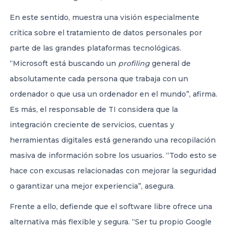
En este sentido, muestra una visión especialmente
crítica sobre el tratamiento de datos personales por
parte de las grandes plataformas tecnológicas.
“Microsoft está buscando un
profiling
general de
absolutamente cada persona que trabaja con un
ordenador o que usa un ordenador en el mundo”, afirma.
Es más, el responsable de TI considera que la
integración creciente de servicios, cuentas y
herramientas digitales está generando una recopilación
masiva de información sobre los usuarios. “Todo esto se
hace con excusas relacionadas con mejorar la seguridad
o garantizar una mejor experiencia”, asegura.
Frente a ello, defiende que el software libre ofrece una
alternativa más flexible y segura. “Ser tu propio Google