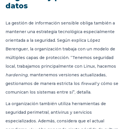
datos
La gestión de información sensible obliga también a
mantener una estrategia tecnológica especialmente
orientada a la seguridad. Según explica López
Berenguer, la organización trabaja con un modelo de
múltiples capas de protección. “Tenemos seguridad
local, trabajamos principalmente con Linux, hacemos
hardening
, mantenemos versiones actualizadas,
gestionamos de manera estricta los
firewall
y cómo se
comunican los sistemas entre sí”, detalla.
La organización también utiliza herramientas de
seguridad perimetral, antivirus y servicios
especializados. Además, considera que el actual