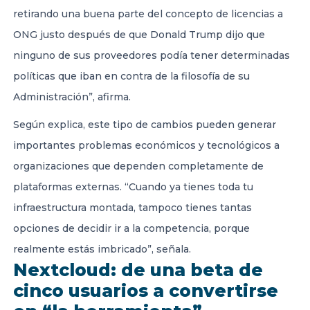
retirando una buena parte del concepto de licencias a
ONG justo después de que Donald Trump dijo que
ninguno de sus proveedores podía tener determinadas
políticas que iban en contra de la filosofía de su
Administración”, afirma.
Según explica, este tipo de cambios pueden generar
importantes problemas económicos y tecnológicos a
organizaciones que dependen completamente de
plataformas externas. “Cuando ya tienes toda tu
infraestructura montada, tampoco tienes tantas
opciones de decidir ir a la competencia, porque
realmente estás imbricado”, señala.
Nextcloud: de una beta de
cinco usuarios a convertirse