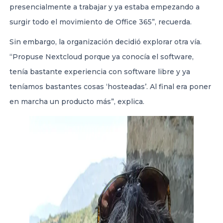
presencialmente a trabajar y ya estaba empezando a
surgir todo el movimiento de Office 365”, recuerda.
Sin embargo, la organización decidió explorar otra vía.
“Propuse Nextcloud porque ya conocía el software,
tenía bastante experiencia con software libre y ya
teníamos bastantes cosas ‘hosteadas’. Al final era poner
en marcha un producto más”, explica.