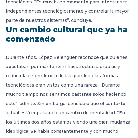
tecnológico. “Es muy buen momento para intentar ser
independientes tecnológicamente y controlar la mayor
parte de nuestros sistemas”, concluye.
Un cambio cultural que ya ha
comenzado
Durante años, López Belenguer reconoce que quienes
apostaban por mantener infraestructuras propias y
reducir la dependencia de las grandes plataformas
tecnológicas eran vistos como una rareza. “Durante
mucho tiempo nos sentimos bastante solos haciendo
esto”, admite. Sin embargo, considera que el contexto
actual está impulsando un cambio de mentalidad. “En
los últimos dos años estamos viendo una gran mudanza
ideológica. Se habla constantemente y con mucho