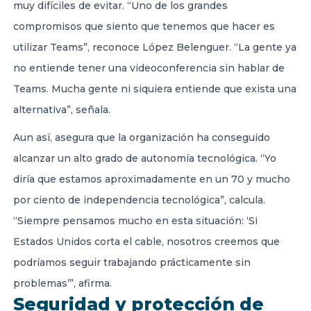
muy difíciles de evitar. “Uno de los grandes
compromisos que siento que tenemos que hacer es
utilizar Teams”, reconoce López Belenguer. “La gente ya
no entiende tener una videoconferencia sin hablar de
Teams. Mucha gente ni siquiera entiende que exista una
alternativa”, señala.
Aun así, asegura que la organización ha conseguido
alcanzar un alto grado de autonomía tecnológica. “Yo
diría que estamos aproximadamente en un 70 y mucho
por ciento de independencia tecnológica”, calcula.
“Siempre pensamos mucho en esta situación: ‘Si
Estados Unidos corta el cable, nosotros creemos que
podríamos seguir trabajando prácticamente sin
problemas’”, afirma.
Seguridad y protección de