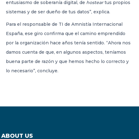
entusiasmo de soberanía digital, de
hostear
tus propios
sistemas y de ser dueño de tus datos”, explica.
Para el responsable de TI de Amnistía Internacional
España, ese giro confirma que el camino emprendido
por la organización hace años tenía sentido. “Ahora nos
damos cuenta de que, en algunos aspectos, teníamos
buena parte de razón y que hemos hecho lo correcto y
lo necesario”, concluye.
ABOUT US