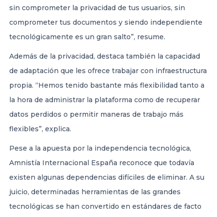
sin comprometer la privacidad de tus usuarios, sin
comprometer tus documentos y siendo independiente
tecnológicamente es un gran salto”, resume.
Además de la privacidad, destaca también la capacidad
de adaptación que les ofrece trabajar con infraestructura
propia. “Hemos tenido bastante más flexibilidad tanto a
la hora de administrar la plataforma como de recuperar
datos perdidos o permitir maneras de trabajo más
flexibles”, explica.
Pese a la apuesta por la independencia tecnológica,
Amnistía Internacional España reconoce que todavía
existen algunas dependencias difíciles de eliminar. A su
juicio, determinadas herramientas de las grandes
tecnológicas se han convertido en estándares de facto