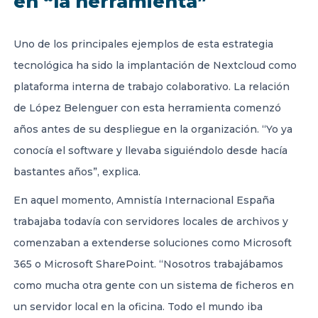
en “la herramienta”
Uno de los principales ejemplos de esta estrategia
tecnológica ha sido la implantación de Nextcloud como
plataforma interna de trabajo colaborativo. La relación
de López Belenguer con esta herramienta comenzó
años antes de su despliegue en la organización. “Yo ya
conocía el software y llevaba siguiéndolo desde hacía
bastantes años”, explica.
En aquel momento, Amnistía Internacional España
trabajaba todavía con servidores locales de archivos y
comenzaban a extenderse soluciones como Microsoft
365 o Microsoft SharePoint. “Nosotros trabajábamos
como mucha otra gente con un sistema de ficheros en
un servidor local en la oficina. Todo el mundo iba