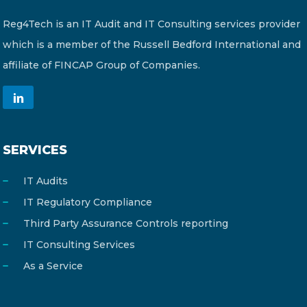
Reg4Tech is an IT Audit and IT Consulting services provider
which is a member of the Russell Bedford International and
affiliate of FINCAP Group of Companies.
SERVICES
IT Audits
IT Regulatory Compliance
Third Party Assurance Controls reporting
IT Consulting Services
As a Service