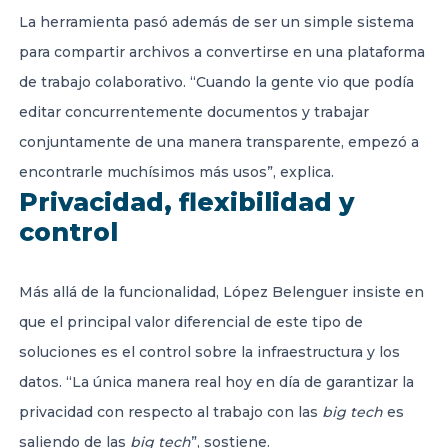
La herramienta pasó además de ser un simple sistema
para compartir archivos a convertirse en una plataforma
de trabajo colaborativo. “Cuando la gente vio que podía
editar concurrentemente documentos y trabajar
conjuntamente de una manera transparente, empezó a
encontrarle muchísimos más usos”, explica.
Privacidad, flexibilidad y
control
Más allá de la funcionalidad, López Belenguer insiste en
que el principal valor diferencial de este tipo de
soluciones es el control sobre la infraestructura y los
datos. “La única manera real hoy en día de garantizar la
privacidad con respecto al trabajo con las
big tech
es
saliendo de las
big tech
”, sostiene.