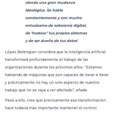
viendo una gran mudanza
ideológica. Se habla
constantemente y con mucho
entusiasmo de soberanía digital,
de ‘hostear’ tus propios sistemas
y de ser dueño de tus datos
“
López Belenguer considera que la inteligencia artificial
transformará profundamente el trabajo de las
organizaciones durante los próximos años. “Estamos
hablando de máquinas que son capaces de iterar e iterar
y prácticamente no hay un solo aspecto de nuestro
trabajo que no se vaya a ver afectado”, añade.
Pese a ello, cree que precisamente esa transformación
hace todavía más importante mantener el control