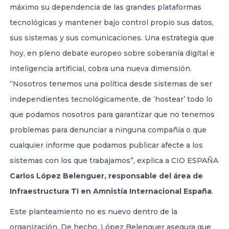
máximo su dependencia de las grandes plataformas
tecnológicas y mantener bajo control propio sus datos,
sus sistemas y sus comunicaciones. Una estrategia que
hoy, en pleno debate europeo sobre soberanía digital e
inteligencia artificial, cobra una nueva dimensión.
“Nosotros tenemos una política desde sistemas de ser
independientes tecnológicamente, de ‘hostear’ todo lo
que podamos nosotros para garantizar que no tenemos
problemas para denunciar a ninguna compañía o que
cualquier informe que podamos publicar afecte a los
sistemas con los que trabajamos”, explica a CIO ESPAÑA
Carlos López Belenguer, responsable del área de
Infraestructura TI en Amnistía Internacional España
.
Este planteamiento no es nuevo dentro de la
organización. De hecho, López Belenguer asegura que