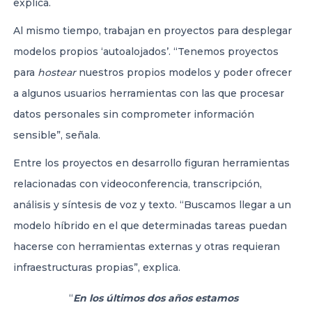
explica.
Al mismo tiempo, trabajan en proyectos para desplegar
modelos propios ‘autoalojados’. “Tenemos proyectos
para
hostear
nuestros propios modelos y poder ofrecer
a algunos usuarios herramientas con las que procesar
datos personales sin comprometer información
sensible”, señala.
Entre los proyectos en desarrollo figuran herramientas
relacionadas con videoconferencia, transcripción,
análisis y síntesis de voz y texto. “Buscamos llegar a un
modelo híbrido en el que determinadas tareas puedan
hacerse con herramientas externas y otras requieran
infraestructuras propias”, explica.
“
En los últimos dos años estamos