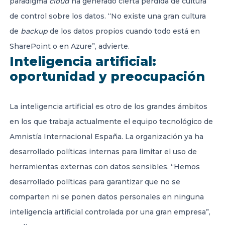
paradigma
cloud
ha generado cierta pérdida de cultura
de control sobre los datos. “No existe una gran cultura
de
backup
de los datos propios cuando todo está en
SharePoint o en Azure”, advierte.
Inteligencia artificial:
oportunidad y preocupación
La inteligencia artificial es otro de los grandes ámbitos
en los que trabaja actualmente el equipo tecnológico de
Amnistía Internacional España. La organización ya ha
desarrollado políticas internas para limitar el uso de
herramientas externas con datos sensibles. “Hemos
desarrollado políticas para garantizar que no se
comparten ni se ponen datos personales en ninguna
inteligencia artificial controlada por una gran empresa”,