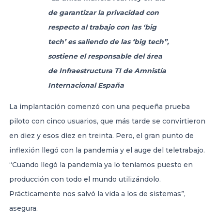
de garantizar la privacidad con
respecto al trabajo con las ‘big
tech’ es saliendo de las ‘big tech”,
sostiene el
responsable del área
de Infraestructura TI
de Amnistía
Internacional España
La implantación comenzó con una pequeña prueba
piloto con cinco usuarios, que más tarde se convirtieron
en diez y esos diez en treinta. Pero, el gran punto de
inflexión llegó con la pandemia y el auge del teletrabajo.
“Cuando llegó la pandemia ya lo teníamos puesto en
producción con todo el mundo utilizándolo.
Prácticamente nos salvó la vida a los de sistemas”,
asegura.