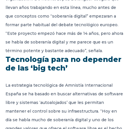
llevan años trabajando en esta línea, mucho antes de
que conceptos como “soberanía digital” empezaran a
formar parte habitual del debate tecnológico europeo.
“Este proyecto empezó hace más de 14 años, pero ahora
se habla de soberanía digital y me parece que es un
término potente y bastante adecuado”, señala.
Tecnología para no depender
de las ‘big tech’
La estrategia tecnológica de Amnistía Internacional
España se ha basado en buscar alternativas de software
libre y sistemas ‘autoalojados’ que les permitan
mantener el control sobre su infraestructura. “Hoy en
día se habla mucho de soberanía digital y uno de los
grandes valores que ofrece el software libre es el hecho