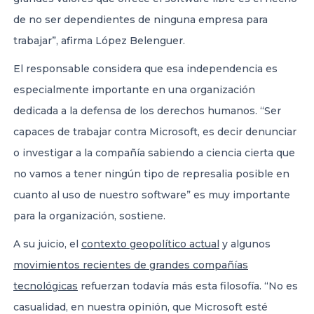
de no ser dependientes de ninguna empresa para
trabajar”, afirma López Belenguer.
El responsable considera que esa independencia es
especialmente importante en una organización
dedicada a la defensa de los derechos humanos. “Ser
capaces de trabajar contra Microsoft, es decir denunciar
o investigar a la compañía sabiendo a ciencia cierta que
no vamos a tener ningún tipo de represalia posible en
cuanto al uso de nuestro software” es muy importante
para la organización, sostiene.
A su juicio, el
contexto geopolítico actual
y algunos
movimientos recientes de grandes compañías
tecnológicas
refuerzan todavía más esta filosofía. “No es
casualidad, en nuestra opinión, que Microsoft esté