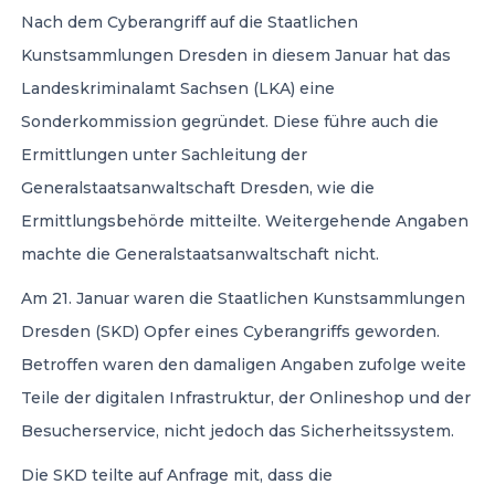
Nach dem Cyberangriff auf die Staatlichen
Kunstsammlungen Dresden in diesem Januar hat das
Landeskriminalamt Sachsen (LKA) eine
Sonderkommission gegründet. Diese führe auch die
Ermittlungen unter Sachleitung der
Generalstaatsanwaltschaft Dresden, wie die
Ermittlungsbehörde mitteilte. Weitergehende Angaben
machte die Generalstaatsanwaltschaft nicht.
Am 21. Januar waren die Staatlichen Kunstsammlungen
Dresden (SKD) Opfer eines Cyberangriffs geworden.
Betroffen waren den damaligen Angaben zufolge weite
Teile der digitalen Infrastruktur, der Onlineshop und der
Besucherservice, nicht jedoch das Sicherheitssystem.
Die SKD teilte auf Anfrage mit, dass die