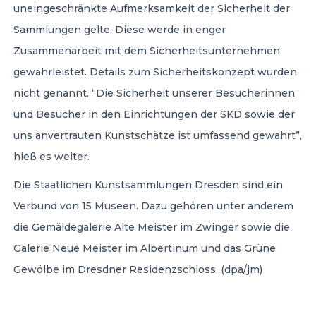
uneingeschränkte Aufmerksamkeit der Sicherheit der
Sammlungen gelte. Diese werde in enger
Zusammenarbeit mit dem Sicherheitsunternehmen
gewährleistet. Details zum Sicherheitskonzept wurden
nicht genannt. “Die Sicherheit unserer Besucherinnen
und Besucher in den Einrichtungen der SKD sowie der
uns anvertrauten Kunstschätze ist umfassend gewahrt”,
hieß es weiter.
Die Staatlichen Kunstsammlungen Dresden sind ein
Verbund von 15 Museen. Dazu gehören unter anderem
die Gemäldegalerie Alte Meister im Zwinger sowie die
Galerie Neue Meister im Albertinum und das Grüne
Gewölbe im Dresdner Residenzschloss. (dpa/jm)