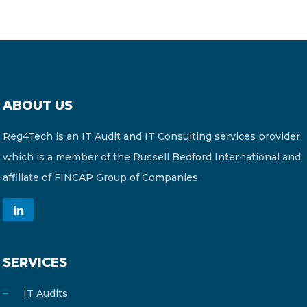
ABOUT US
Reg4Tech is an IT Audit and IT Consulting services provider
which is a member of the Russell Bedford International and
affiliate of FINCAP Group of Companies.
SERVICES
IT Audits