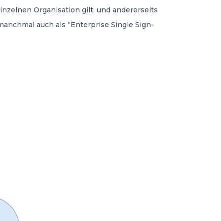
nzelnen Organisation gilt, und andererseits
 manchmal auch als “Enterprise Single Sign-