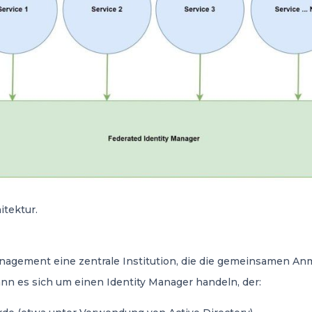
itektur.
 Management eine zentrale Institution, die die gemeinsamen 
nn es sich um einen Identity Manager handeln, der: