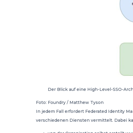
Der Blick auf eine High-Level-SSO-Arch
Foto: Foundry / Matthew Tyson
In jedem Fall erfordert Federated Identity
verschiedenen Diensten vermittelt. Dabei ka