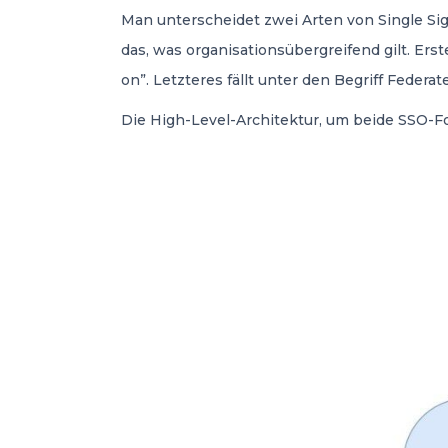
Man unterscheidet zwei Arten von Single Sig
das, was organisationsübergreifend gilt. Ers
on”. Letzteres fällt unter den Begriff Federat
Die High-Level-Architektur, um beide SSO-