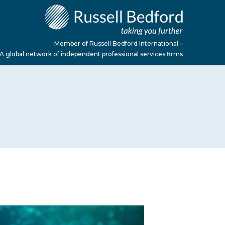
Member of Russell Bedford International –
A global network of independent professional services firms