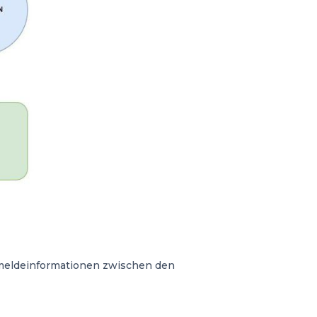
Anmeldeinformationen zwischen den