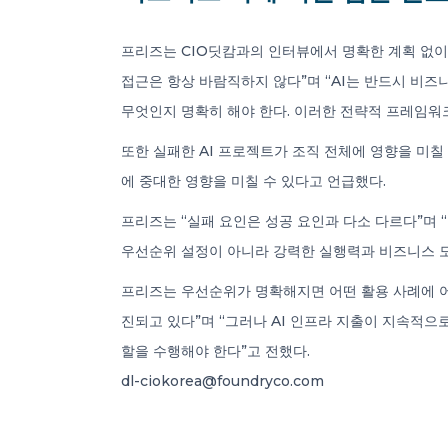
프리즈는 CIO딧캄과의 인터뷰에서 명확한 계획 없이
접근은 항상 바람직하지 않다”며 “AI는 반드시 비즈
무엇인지 명확히 해야 한다. 이러한 전략적 프레임워
또한 실패한 AI 프로젝트가 조직 전체에 영향을 미
에 중대한 영향을 미칠 수 있다고 언급했다.
프리즈는 “실패 요인은 성공 요인과 다소 다르다”며
우선순위 설정이 아니라 강력한 실행력과 비즈니스 도입
프리즈는 우선순위가 명확해지면 어떤 활용 사례에 어
진되고 있다”며 “그러나 AI 인프라 지출이 지속적으
할을 수행해야 한다”고 전했다.
dl-ciokorea@foundryco.com