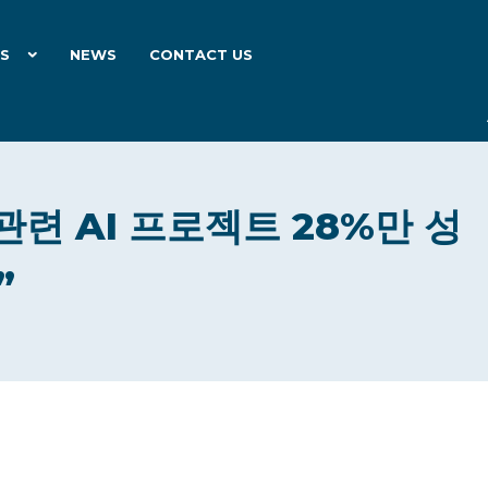
ES
NEWS
CONTACT US
관련 AI 프로젝트 28%만 성
”