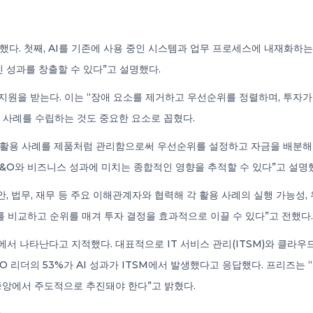
했다. 첫째, AI를 기존에 사용 중인 시스템과 업무 프로세스에 내재화하는
 성과를 창출할 수 있다”고 설명했다.
 지원을 받는다. 이는 “장애 요소를 제거하고 우선순위를 정렬하며, 투
 사례를 수립하는 것도 중요한 요소로 꼽혔다.
I 활용 사례를 제품처럼 관리함으로써 우선순위를 설정하고 자금을 배분해야
&O와 비즈니스 성과에 미치는 종합적인 영향을 추적할 수 있다”고 설명
 보안, 법무, 재무 등 주요 이해관계자와 협력해 각 활용 사례의 실행 가능성,
를 비교하고 순위를 매겨 투자 결정을 효과적으로 이끌 수 있다”고 전했다.
에서 나타난다고 지적했다. 대표적으로 IT 서비스 관리(ITSM)와 클라우
O 리더의 53%가 AI 성과가 ITSM에서 발생했다고 응답했다. 프리즈는
 중앙에서 주도적으로 추진돼야 한다”고 밝혔다.
요