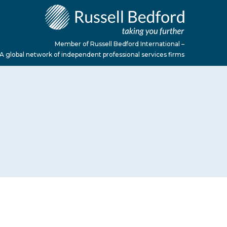
Member of Russell Bedford International –
A global network of independent professional services firms