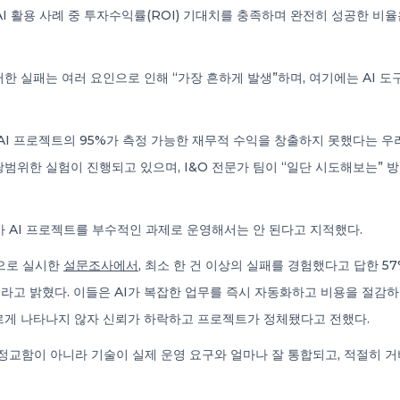
AI 활용 사례 중 투자수익률(ROI) 기대치를 충족하며 완전히 성공한 비율
러한 실패는 여러 요인으로 인해 “가장 흔하게 발생”하며, 여기에는 AI 
AI 프로젝트의 95%가 측정 가능한 재무적 수익을 창출하지 못했다는 
광범위한 실험이 진행되고 있으며, I&O 전문가 팀이 “일단 시도해보는”
가 AI 프로젝트를 부수적인 과제로 운영해서는 안 된다고 지적했다.
상으로 실시한
설문조사에서
, 최소 한 건 이상의 실패를 경험했다고 답한 57
이라고 밝혔다. 이들은 AI가 복잡한 업무를 즉시 자동화하고 비용을 절감
르게 나타나지 않자 신뢰가 하락하고 프로젝트가 정체됐다고 전했다.
의 정교함이 아니라 기술이 실제 운영 요구와 얼마나 잘 통합되고, 적절히