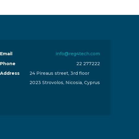
Email
info@reg4tech.com
Phone
22 277222
Address
24 Pireaus street, 3rd floor
2023 Strovolos, Nicosia, Cyprus