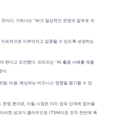
 것이다. 가트너는 “AI가 일상적인 운영의 일부로 자
자가 지속적으로 이루어지고 집중될 수 있도록 보장하는
 한다고 조언했다. 프리즈는 “AI 활용 사례를 제품
했다.
 위험, 비용, 예상되는 비즈니스 영향을 평가할 수 있
드 운영 분야로, 이들 시장은 이미 성숙 단계에 접어들
 “이러한 성과가 클라우드든 ITSM이든 조직 전반에 폭