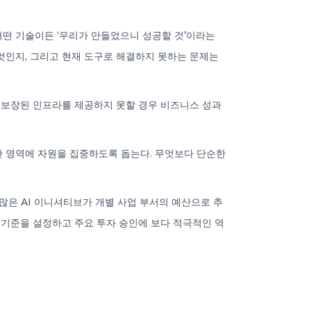
어떤 기술이든 ‘우리가 만들었으니 성공할 것’이라는
무엇인지, 그리고 현재 도구로 해결하지 못하는 문제는
이 보장된 인프라를 제공하지 못할 경우 비즈니스 성과
한 영역에 자원을 집중하도록 돕는다. 무엇보다 단순한
많은 AI 이니셔티브가 개별 사업 부서의 예산으로 추
달 기준을 설정하고 주요 투자 승인에 보다 적극적인 역