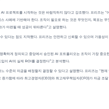
 AI 프로젝트를 시작하는 것은 바람직하지 않다고 강조했다. 프리즈는 “
니스 사례에 기반해야 한다. 조직이 필요로 하는 것은 무엇인지, 목표는 
크가 마련될 때 성공이 뒤따른다”고 설명했다.
칠 수 있다는 점도 지적했다. 프리즈는 안전하고 신뢰할 수 있으며 가용성
 “명확하게 정의되고 중앙에서 승인된 AI 포트폴리오는 조직이 가장 중요
이 AI의 실제 ROI를 결정한다”고 분석했다.
느 수준의 자금을 배정할지 결정할 수 있다고 설명했다. 프리즈는 “현재 
로 증가함에 따라 최고경영자(CEO)와 최고재무책임자(CFO)가 자금 조