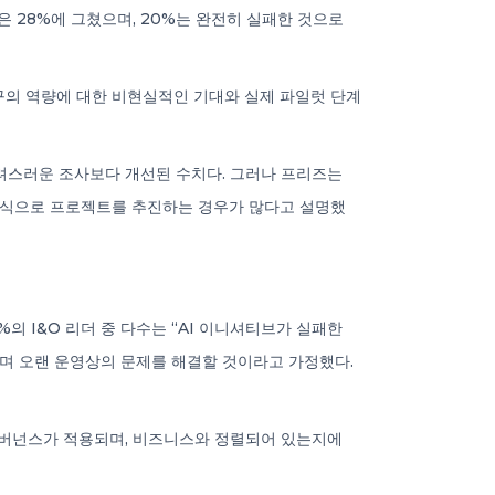
은 28%에 그쳤으며, 20%는 완전히 실패한 것으로
도구의 역량에 대한 비현실적인 기대와 실제 파일럿 단계
우려스러운 조사보다 개선된 수치다. 그러나 프리즈는
 방식으로 프로젝트를 추진하는 경우가 많다고 설명했
%의 I&O 리더 중 다수는 “AI 이니셔티브가 실패한
하며 오랜 운영상의 문제를 해결할 것이라고 가정했다.
 거버넌스가 적용되며, 비즈니스와 정렬되어 있는지에