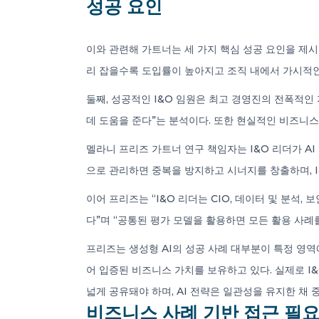
성공 요인
이와 관련해 가트너는 세 가지 핵심 성공 요인을 제시
리 잡을수록 도입률이 높아지고 조직 내에서 가시적인
둘째, 성공적인 I&O 임원은 최고 경영진의 전폭적인
데 도움을 준다”는 분석이다. 또한 현실적인 비즈니스
멜라니 프리즈 가트너 연구 책임자는 I&O 리더가 A
으로 관리하면 중복을 방지하고 시너지를 창출하며, I
이어 프리즈는 “I&O 리더는 CIO, 데이터 및 분석,
다”며 “공통된 평가 모델을 활용하면 모든 활용 사례
프리즈는 생성형 AI의 성공 사례 대부분이 특정 영역
어 입증된 비즈니스 가치를 보유하고 있다. 실제로 I&
넓게 공유돼야 하며, AI 전략은 일관성을 유지한 채
비즈니스 사례 기반 접근 필