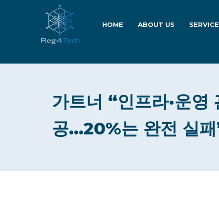
HOME
ABOUT US
SERVIC
가트너 “인프라·운영 
공…20%는 완전 실패