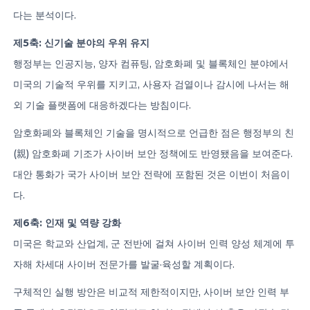
다는 분석이다.
제5축: 신기술 분야의 우위 유지
행정부는 인공지능, 양자 컴퓨팅, 암호화폐 및 블록체인 분야에서
미국의 기술적 우위를 지키고, 사용자 검열이나 감시에 나서는 해
외 기술 플랫폼에 대응하겠다는 방침이다.
암호화폐와 블록체인 기술을 명시적으로 언급한 점은 행정부의 친
(親) 암호화폐 기조가 사이버 보안 정책에도 반영됐음을 보여준다.
대안 통화가 국가 사이버 보안 전략에 포함된 것은 이번이 처음이
다.
제6축: 인재 및 역량 강화
미국은 학교와 산업계, 군 전반에 걸쳐 사이버 인력 양성 체계에 투
자해 차세대 사이버 전문가를 발굴·육성할 계획이다.
구체적인 실행 방안은 비교적 제한적이지만, 사이버 보안 인력 부