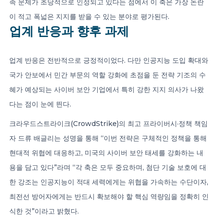
족 문제가 초당적으로 인정되고 있다는 점에서 이 축은 가장 논란
이 적고 폭넓은 지지를 받을 수 있는 분야로 평가된다.
업계 반응과 향후 과제
업계 반응은 전반적으로 긍정적이었다. 다만 인공지능 도입 확대와
국가 안보에서 민간 부문의 역할 강화에 초점을 둔 전략 기조의 수
혜가 예상되는 사이버 보안 기업에서 특히 강한 지지 의사가 나왔
다는 점이 눈에 띈다.
크라우드스트라이크(CrowdStrike)의 최고 프라이버시·정책 책임
자 드류 배글리는 성명을 통해 “이번 전략은 구체적인 정책을 통해
현대적 위협에 대응하고, 미국의 사이버 보안 태세를 강화하는 내
용을 담고 있다”라며 “각 축은 모두 중요하며, 첨단 기술 보호에 대
한 강조는 인공지능이 적대 세력에게는 위협을 가속하는 수단이자,
최전선 방어자에게는 반드시 확보해야 할 핵심 역량임을 정확히 인
식한 것”이라고 밝혔다.