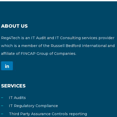
ABOUT US
Reg4Tech is an IT Audit and IT Consulting services provider
which is a member of the Russell Bedford International and
affiliate of FINCAP Group of Companies.
SERVICES
IT Audits
IT Regulatory Compliance
Third Party Assurance Controls reporting