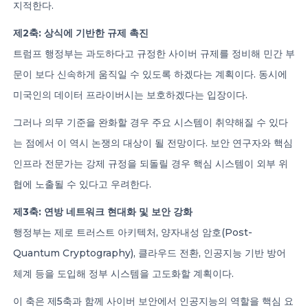
지적한다.
제2축: 상식에 기반한 규제 촉진
트럼프 행정부는 과도하다고 규정한 사이버 규제를 정비해 민간 부
문이 보다 신속하게 움직일 수 있도록 하겠다는 계획이다. 동시에
미국인의 데이터 프라이버시는 보호하겠다는 입장이다.
그러나 의무 기준을 완화할 경우 주요 시스템이 취약해질 수 있다
는 점에서 이 역시 논쟁의 대상이 될 전망이다. 보안 연구자와 핵심
인프라 전문가는 강제 규정을 되돌릴 경우 핵심 시스템이 외부 위
협에 노출될 수 있다고 우려한다.
제3축: 연방 네트워크 현대화 및 보안 강화
행정부는 제로 트러스트 아키텍처, 양자내성 암호(Post-
Quantum Cryptography), 클라우드 전환, 인공지능 기반 방어
체계 등을 도입해 정부 시스템을 고도화할 계획이다.
이 축은 제5축과 함께 사이버 보안에서 인공지능의 역할을 핵심 요